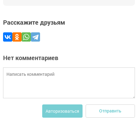
Расскажите друзьям
Нет комментариев
Отправить
Авторизоваться