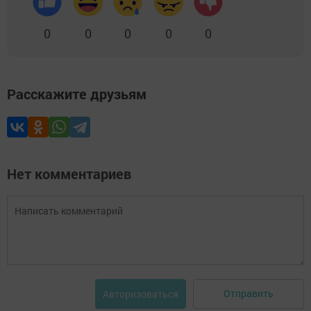
0
0
0
0
0
Расскажите друзьям
Нет комментариев
Отправить
Авторизоваться