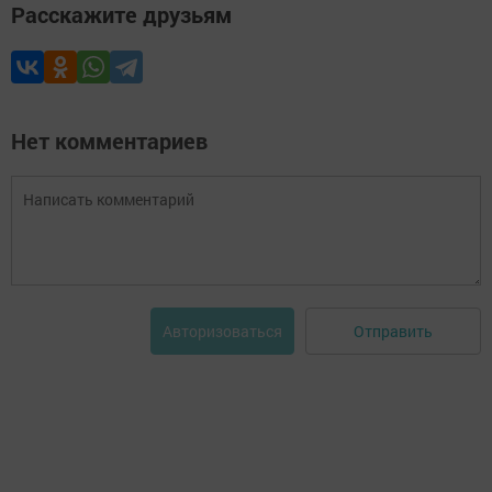
Расскажите друзьям
Нет комментариев
Отправить
Авторизоваться