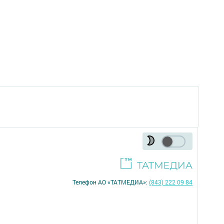
Телефон АО «ТАТМЕДИА»:
(843) 222 09 84