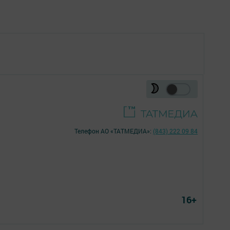
Телефон АО «ТАТМЕДИА»:
(843) 222 09 84
16+