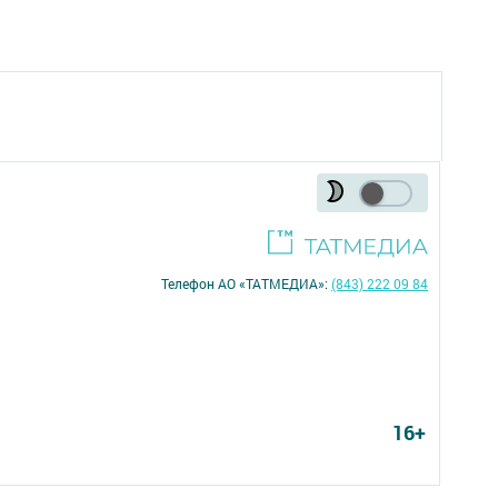
Телефон АО «ТАТМЕДИА»:
(843) 222 09 84
16+