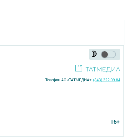
Телефон АО «ТАТМЕДИА»:
(843) 222 09 84
16+