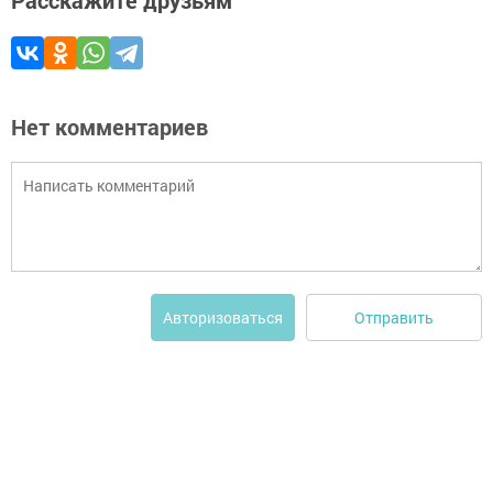
Расскажите друзьям
Нет комментариев
Отправить
Авторизоваться