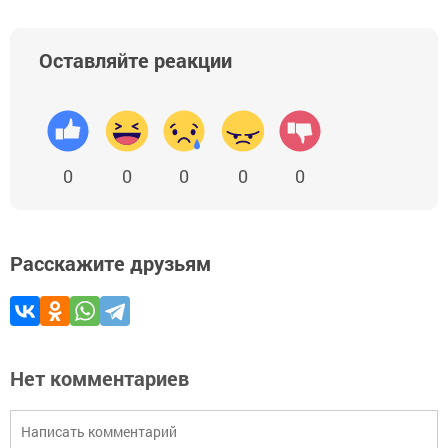
Оставляйте реакции
0
0
0
0
0
Расскажите друзьям
Нет комментариев