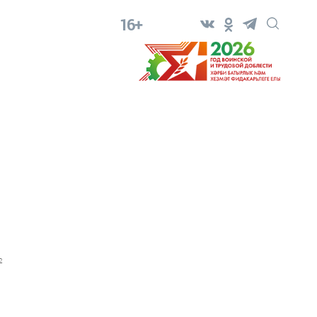
16+
2