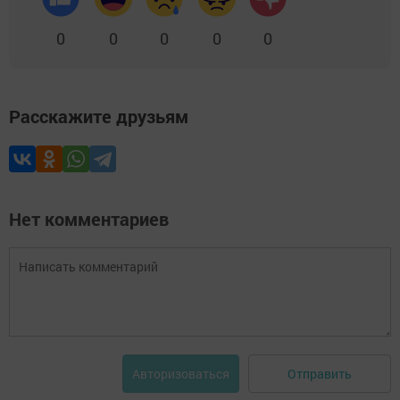
0
0
0
0
0
Расскажите друзьям
Нет комментариев
Отправить
Авторизоваться