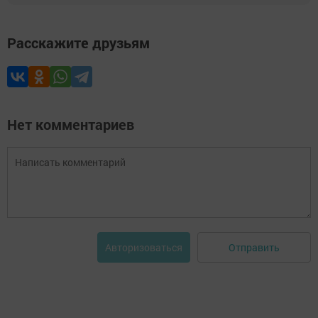
Расскажите друзьям
Нет комментариев
Отправить
Авторизоваться