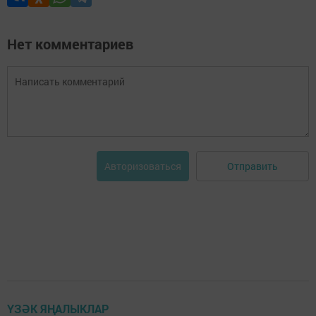
Нет комментариев
Отправить
Авторизоваться
ҮЗӘК ЯҢАЛЫКЛАР