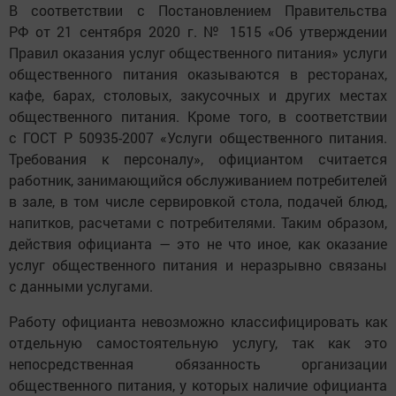
В соответствии с Постановлением Правительства
РФ от 21 сентября 2020 г. № 1515 «Об утверждении
Правил оказания услуг общественного питания» услуги
общественного питания оказываются в ресторанах,
кафе, барах, столовых, закусочных и других местах
общественного питания. Кроме того, в соответствии
с ГОСТ Р 50935-2007 «Услуги общественного питания.
Требования к персоналу», официантом считается
работник, занимающийся обслуживанием потребителей
в зале, в том числе сервировкой стола, подачей блюд,
напитков, расчетами с потребителями. Таким образом,
действия официанта — это не что иное, как оказание
услуг общественного питания и неразрывно связаны
с данными услугами.
Работу официанта невозможно классифицировать как
отдельную самостоятельную услугу, так как это
непосредственная обязанность организации
общественного питания, у которых наличие официанта