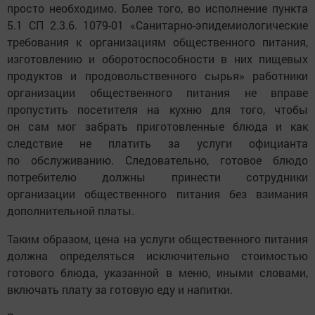
просто необходимо. Более того, во исполнение пункта
5.1 СП 2.3.6. 1079-01 «Санитарно-эпидемиологические
требования к организациям общественного питания,
изготовлению и оборотоспособности в них пищевых
продуктов и продовольственного сырья» работники
организации общественного питания не вправе
пропустить посетителя на кухню для того, чтобы
он сам мог забрать приготовленные блюда и как
следствие не платить за услуги официанта
по обслуживанию. Следовательно, готовое блюдо
потребителю должны принести сотрудники
организации общественного питания без взимания
дополнительной платы.
Таким образом, цена на услуги общественного питания
должна определяться исключительно стоимостью
готового блюда, указанной в меню, иными словами,
включать плату за готовую еду и напитки.