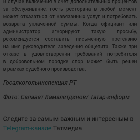
В случае включения в счет дополнительных процентов
за обслуживание, гость ресторана в любой момент
может отказаться от навязанных услуг и потребовать
возврата уплаченной суммы. Когда официант или
администратор игнорируют такую просьбу,
рекомендуется составить письменную претензию
на имя руководителя заведения общепита. Также при
отказе в удовлетворении требований потребителя
в добровольном порядке спор может быть решен
в рамках судебного производства.
Госалкогольинспекция РТ
Фото: Салават Камалетдинов/ Татар-информ
Следите за самым важным и интересным в
Telegram-канале
Татмедиа