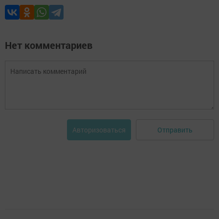
Нет комментариев
Отправить
Авторизоваться