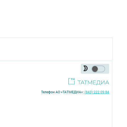
Телефон АО «ТАТМЕДИА»:
(843) 222 09 84