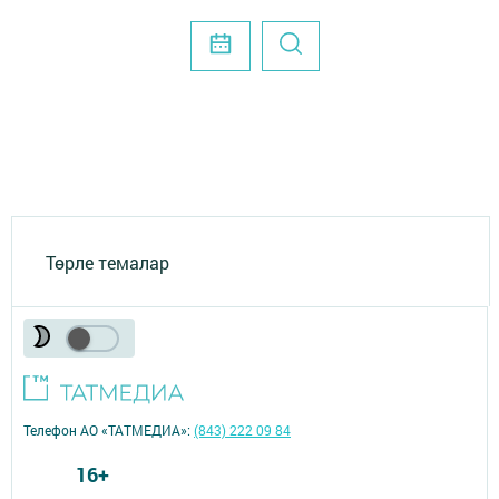
Төрле темалар
Телефон АО «ТАТМЕДИА»:
(843) 222 09 84
16+