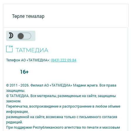
Төрле темалар
Телефон АО «ТАТМЕДИА»:
(843) 222 09 84
16+
© 2011 - 2026. Филиал АО «ТАТМЕДИА» Мәдәни җомга. Все права
защищены.
© ТАТМЕДИА. Все материалы, размещенные на сайте, защищены
законом.
Перепечатка, воспроизведение и распространение в любом объеме
информации,
размещенной на сайте, возможна только с письменного согласия
редакций.
При поддержке Республиканского агентства по печати и массовым