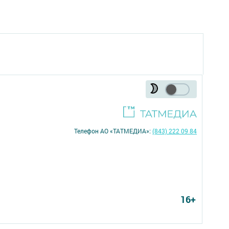
Телефон АО «ТАТМЕДИА»:
(843) 222 09 84
16+