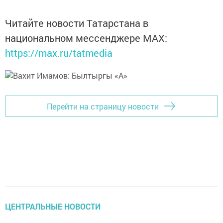
Читайте новости Татарстана в
национальном мессенджере MАХ:
https://max.ru/tatmedia
Перейти на страницу новости
ЦЕНТРАЛЬНЫЕ НОВОСТИ