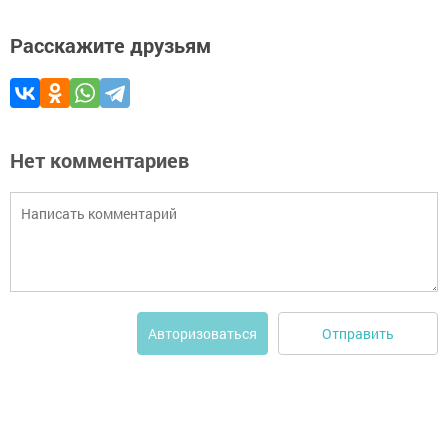
Расскажите друзьям
Нет комментариев
Отправить
Авторизоваться