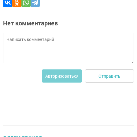
Нет комментариев
Отправить
Авторизоваться