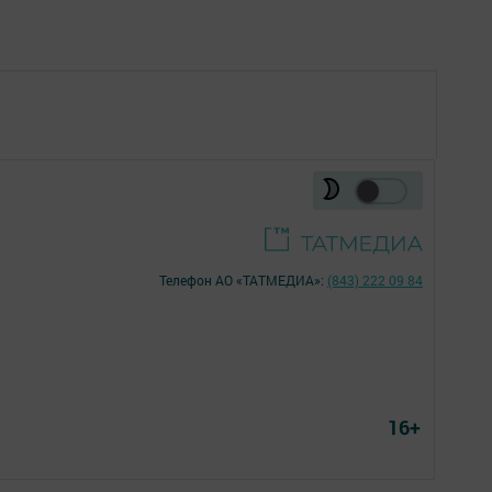
Телефон АО «ТАТМЕДИА»:
(843) 222 09 84
16+